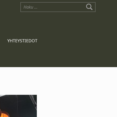
YHTEYSTIEDOT