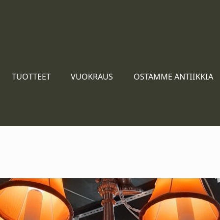
TUOTTEET
VUOKRAUS
OSTAMME ANTIIKKIA