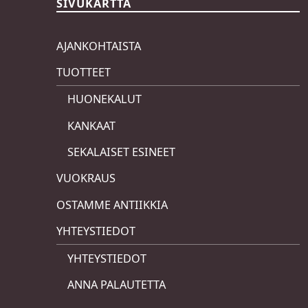
SIVUKARTTA
AJANKOHTAISTA
TUOTTEET
HUONEKALUT
KANKAAT
SEKALAISET ESINEET
VUOKRAUS
OSTAMME ANTIIKKIA
YHTEYSTIEDOT
YHTEYSTIEDOT
ANNA PALAUTETTA