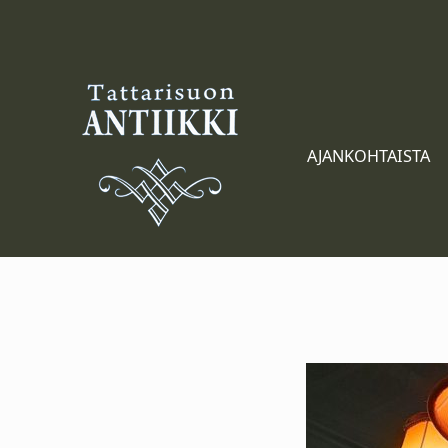
Tattarisuon Antiikki
AJANKOHTAISTA