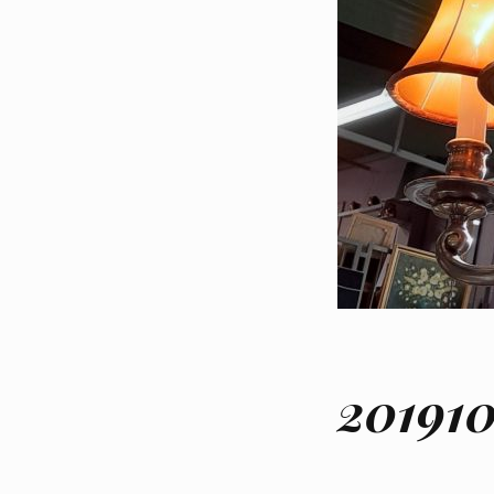
201910