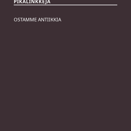
PIKALINKKEJÄ
OSTAMME ANTIIKKIA