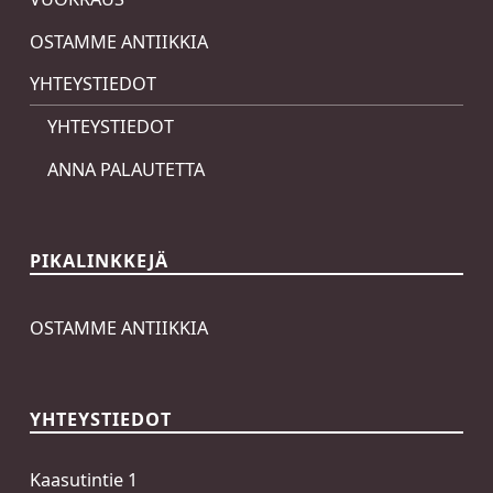
OSTAMME ANTIIKKIA
YHTEYSTIEDOT
YHTEYSTIEDOT
ANNA PALAUTETTA
PIKALINKKEJÄ
OSTAMME ANTIIKKIA
YHTEYSTIEDOT
Kaasutintie 1