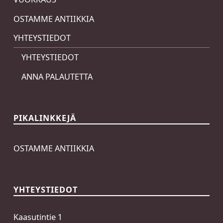
OSTAMME ANTIIKKIA
YHTEYSTIEDOT
YHTEYSTIEDOT
ANNA PALAUTETTA
PIKALINKKEJÄ
OSTAMME ANTIIKKIA
YHTEYSTIEDOT
Kaasutintie 1