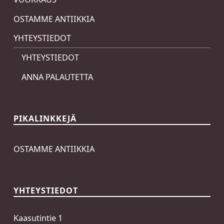
OSTAMME ANTIIKKIA
YHTEYSTIEDOT
YHTEYSTIEDOT
ANNA PALAUTETTA
PIKALINKKEJÄ
OSTAMME ANTIIKKIA
YHTEYSTIEDOT
Kaasutintie 1