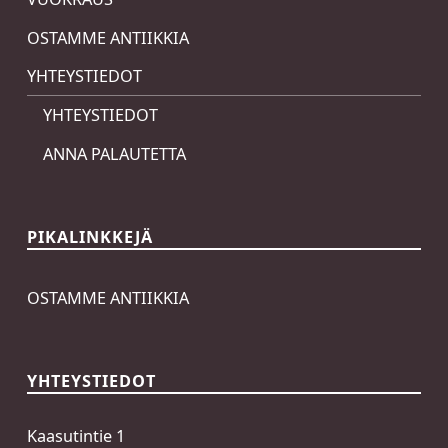
OSTAMME ANTIIKKIA
YHTEYSTIEDOT
YHTEYSTIEDOT
ANNA PALAUTETTA
PIKALINKKEJÄ
OSTAMME ANTIIKKIA
YHTEYSTIEDOT
Kaasutintie 1