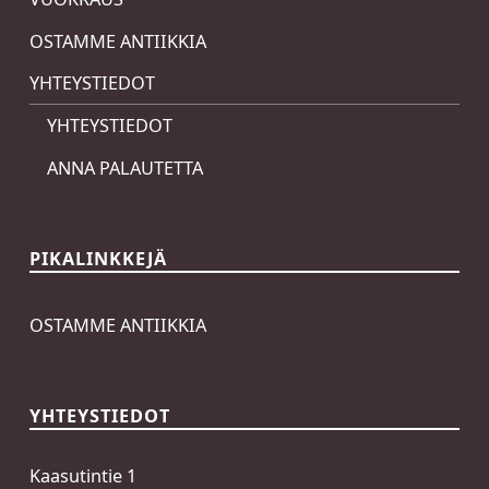
OSTAMME ANTIIKKIA
YHTEYSTIEDOT
YHTEYSTIEDOT
ANNA PALAUTETTA
PIKALINKKEJÄ
OSTAMME ANTIIKKIA
YHTEYSTIEDOT
Kaasutintie 1