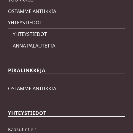
OSTAMME ANTIIKKIA
YHTEYSTIEDOT
YHTEYSTIEDOT
ANNA PALAUTETTA
PIKALINKKEJÄ
OSTAMME ANTIIKKIA
YHTEYSTIEDOT
Kaasutintie 1