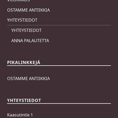
OSTAMME ANTIIKKIA
YHTEYSTIEDOT
YHTEYSTIEDOT
ANNA PALAUTETTA
PIKALINKKEJÄ
OSTAMME ANTIIKKIA
YHTEYSTIEDOT
Kaasutintie 1