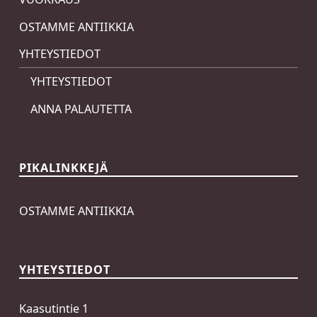
OSTAMME ANTIIKKIA
YHTEYSTIEDOT
YHTEYSTIEDOT
ANNA PALAUTETTA
PIKALINKKEJÄ
OSTAMME ANTIIKKIA
YHTEYSTIEDOT
Kaasutintie 1