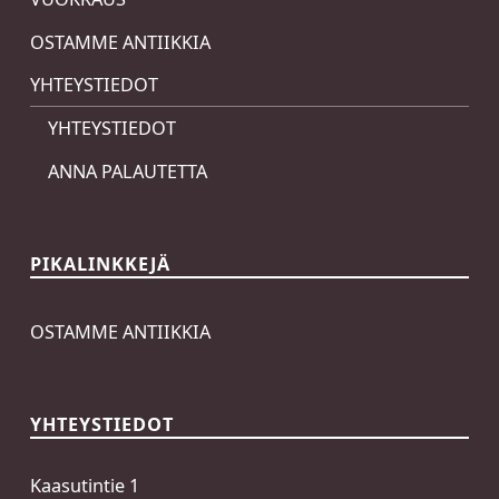
OSTAMME ANTIIKKIA
YHTEYSTIEDOT
YHTEYSTIEDOT
ANNA PALAUTETTA
PIKALINKKEJÄ
OSTAMME ANTIIKKIA
YHTEYSTIEDOT
Kaasutintie 1