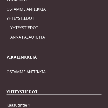
OSTAMME ANTIIKKIA
YHTEYSTIEDOT
YHTEYSTIEDOT
ANNA PALAUTETTA
PIKALINKKEJÄ
OSTAMME ANTIIKKIA
YHTEYSTIEDOT
Kaasutintie 1