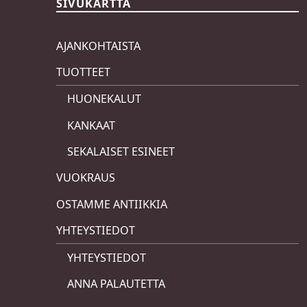
SIVUKARTTA
AJANKOHTAISTA
TUOTTEET
HUONEKALUT
KANKAAT
SEKALAISET ESINEET
VUOKRAUS
OSTAMME ANTIIKKIA
YHTEYSTIEDOT
YHTEYSTIEDOT
ANNA PALAUTETTA