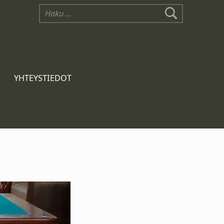
YHTEYSTIEDOT