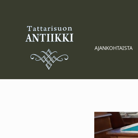
Tattarisuon Antiikki
AJANKOHTAISTA