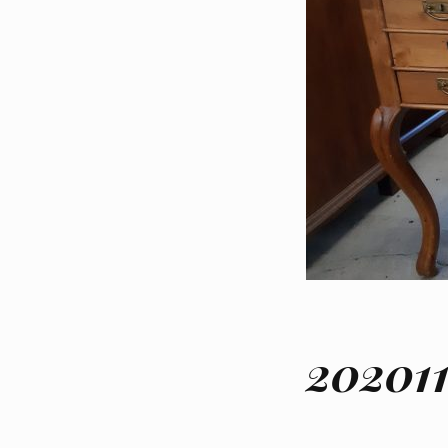
202011