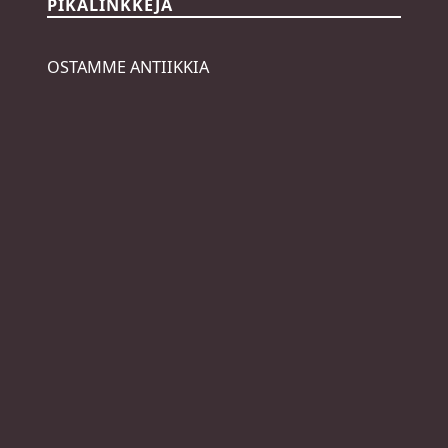
PIKALINKKEJÄ
OSTAMME ANTIIKKIA