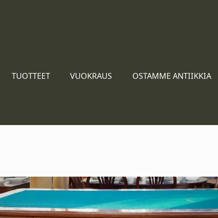
TUOTTEET
VUOKRAUS
OSTAMME ANTIIKKIA