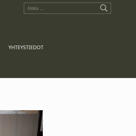
YHTEYSTIEDOT