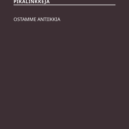
PIKALINKKEJÄ
OSTAMME ANTIIKKIA