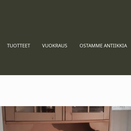
TUOTTEET
VUOKRAUS
OSTAMME ANTIIKKIA