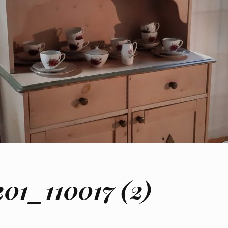
01_110017 (2)