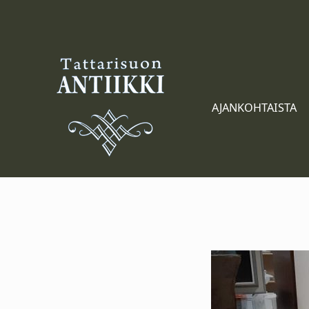
Tattarisuon Antiikki
AJANKOHTAISTA