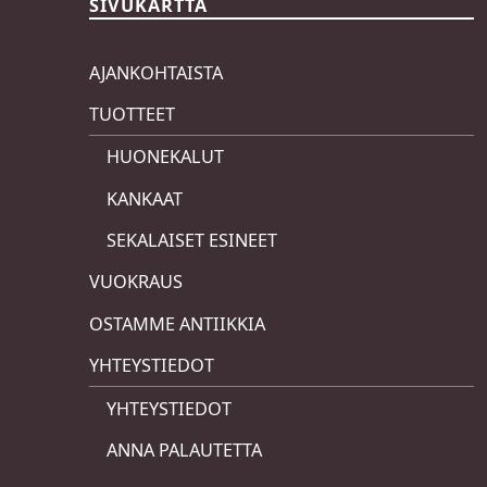
SIVUKARTTA
AJANKOHTAISTA
TUOTTEET
HUONEKALUT
KANKAAT
SEKALAISET ESINEET
VUOKRAUS
OSTAMME ANTIIKKIA
YHTEYSTIEDOT
YHTEYSTIEDOT
ANNA PALAUTETTA