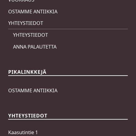
OSTAMME ANTIIKKIA
YHTEYSTIEDOT
YHTEYSTIEDOT
ANNA PALAUTETTA
PIKALINKKEJÄ
OSTAMME ANTIIKKIA
YHTEYSTIEDOT
Kaasutintie 1