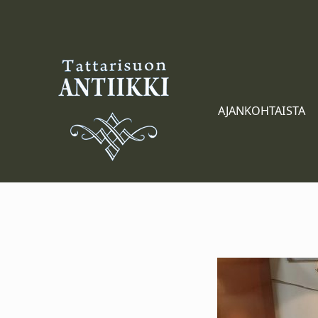
Tattarisuon Antiikki
AJANKOHTAISTA