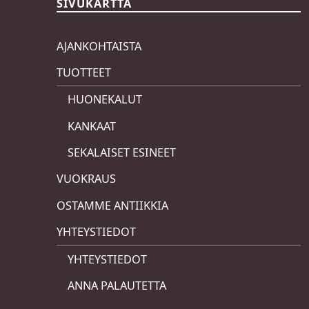
SIVUKARTTA
AJANKOHTAISTA
TUOTTEET
HUONEKALUT
KANKAAT
SEKALAISET ESINEET
VUOKRAUS
OSTAMME ANTIIKKIA
YHTEYSTIEDOT
YHTEYSTIEDOT
ANNA PALAUTETTA