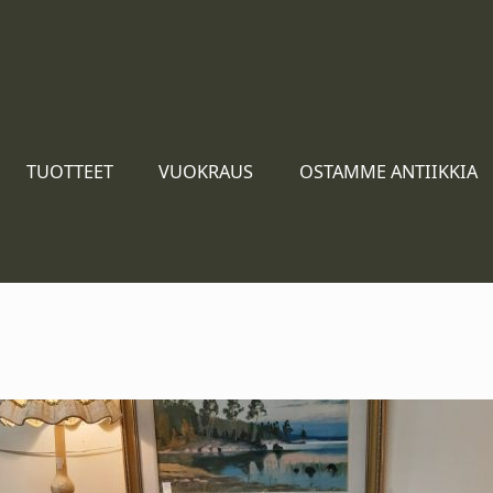
TUOTTEET
VUOKRAUS
OSTAMME ANTIIKKIA