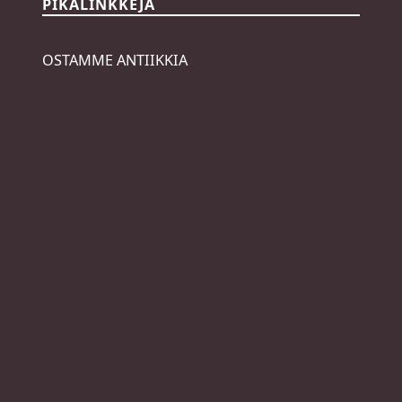
PIKALINKKEJÄ
OSTAMME ANTIIKKIA