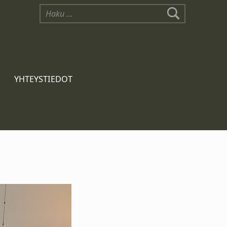
YHTEYSTIEDOT