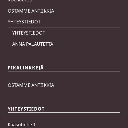
OSTAMME ANTIIKKIA
YHTEYSTIEDOT
YHTEYSTIEDOT
ANNA PALAUTETTA
PIKALINKKEJÄ
OSTAMME ANTIIKKIA
YHTEYSTIEDOT
Kaasutintie 1