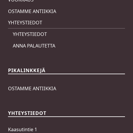
OSTAMME ANTIIKKIA
YHTEYSTIEDOT
YHTEYSTIEDOT
ANNA PALAUTETTA
PIKALINKKEJÄ
OSTAMME ANTIIKKIA
YHTEYSTIEDOT
Kaasutintie 1