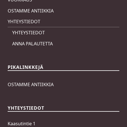
OSTAMME ANTIIKKIA
YHTEYSTIEDOT
YHTEYSTIEDOT
ANNA PALAUTETTA
PIKALINKKEJÄ
OSTAMME ANTIIKKIA
YHTEYSTIEDOT
Kaasutintie 1