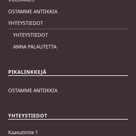
OSTAMME ANTIIKKIA
YHTEYSTIEDOT
YHTEYSTIEDOT
ANNA PALAUTETTA
PIKALINKKEJÄ
OSTAMME ANTIIKKIA
YHTEYSTIEDOT
Kaasutintie 1