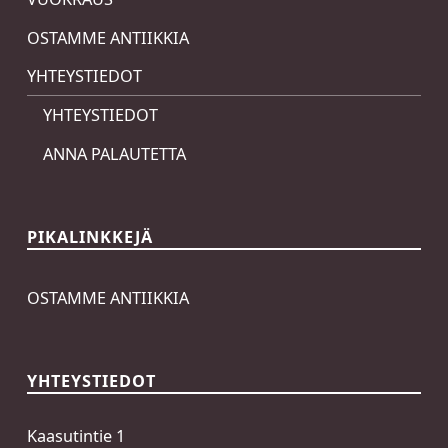
OSTAMME ANTIIKKIA
YHTEYSTIEDOT
YHTEYSTIEDOT
ANNA PALAUTETTA
PIKALINKKEJÄ
OSTAMME ANTIIKKIA
YHTEYSTIEDOT
Kaasutintie 1