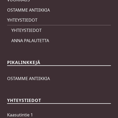
OSTAMME ANTIIKKIA
YHTEYSTIEDOT
YHTEYSTIEDOT
ANNA PALAUTETTA
PIKALINKKEJÄ
OSTAMME ANTIIKKIA
YHTEYSTIEDOT
Kaasutintie 1