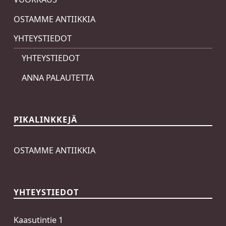
OSTAMME ANTIIKKIA
YHTEYSTIEDOT
YHTEYSTIEDOT
ANNA PALAUTETTA
PIKALINKKEJÄ
OSTAMME ANTIIKKIA
YHTEYSTIEDOT
Kaasutintie 1