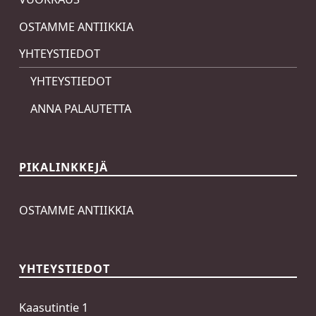
OSTAMME ANTIIKKIA
YHTEYSTIEDOT
YHTEYSTIEDOT
ANNA PALAUTETTA
PIKALINKKEJÄ
OSTAMME ANTIIKKIA
YHTEYSTIEDOT
Kaasutintie 1