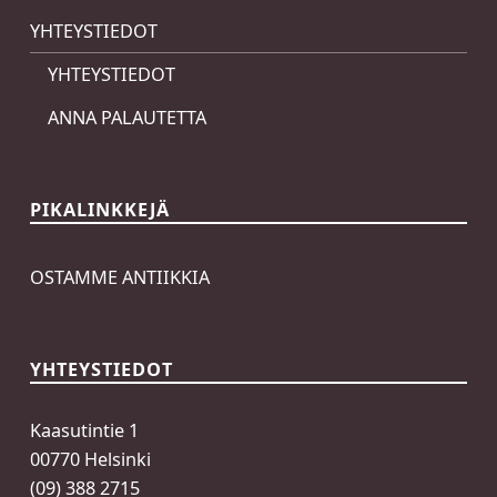
YHTEYSTIEDOT
YHTEYSTIEDOT
ANNA PALAUTETTA
PIKALINKKEJÄ
OSTAMME ANTIIKKIA
YHTEYSTIEDOT
Kaasutintie 1
00770 Helsinki
(09) 388 2715