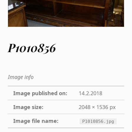
P1010856
Image info
Image published on:
14.2.2018
Image size:
2048 × 1536 px
Image file name:
P1010856.jpg