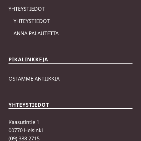
YHTEYSTIEDOT
YHTEYSTIEDOT
ANNA PALAUTETTA
PIKALINKKEJÄ
OSTAMME ANTIIKKIA
YHTEYSTIEDOT
Kaasutintie 1
00770 Helsinki
(09) 388 2715