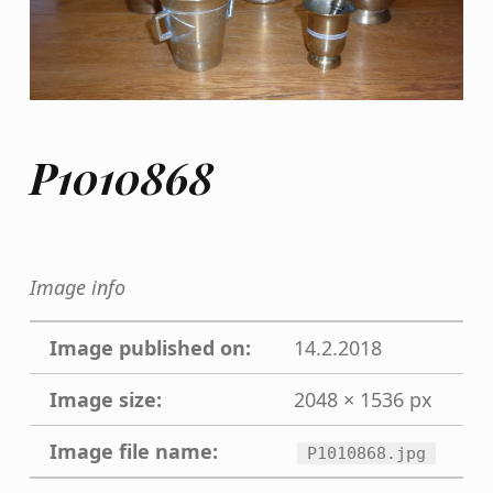
P1010868
Image info
Image published on:
14.2.2018
Image size:
2048 × 1536 px
Image file name:
P1010868.jpg