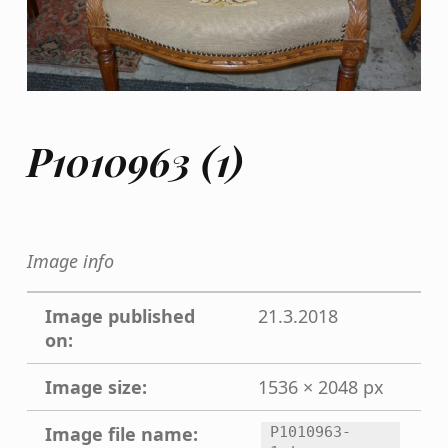
P1010963 (1)
Image info
Image published
21.3.2018
on:
Image size:
1536 × 2048 px
Image file name:
P1010963-