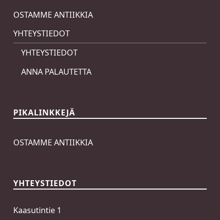
OSTAMME ANTIIKKIA
YHTEYSTIEDOT
YHTEYSTIEDOT
ANNA PALAUTETTA
PIKALINKKEJÄ
OSTAMME ANTIIKKIA
YHTEYSTIEDOT
Kaasutintie 1