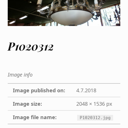
P1020312
Image info
Image published on:
4.7.2018
Image size:
2048 × 1536 px
Image file name:
P1020312.jpg