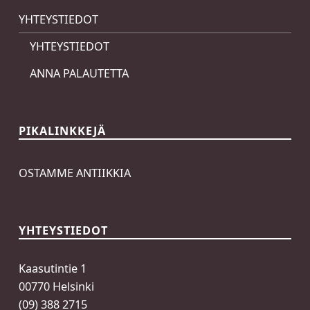
YHTEYSTIEDOT
YHTEYSTIEDOT
ANNA PALAUTETTA
PIKALINKKEJÄ
OSTAMME ANTIIKKIA
YHTEYSTIEDOT
Kaasutintie 1
00770 Helsinki
(09) 388 2715