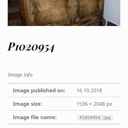
P1020954
Image info
Image published on:
16.10.2018
Image size:
1536 × 2048 px
Image file name:
P1020954.jpg