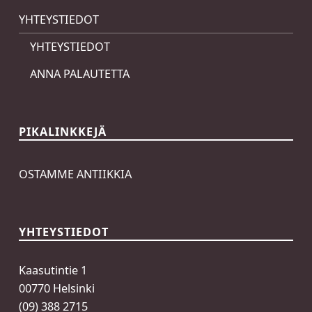
YHTEYSTIEDOT
YHTEYSTIEDOT
ANNA PALAUTETTA
PIKALINKKEJÄ
OSTAMME ANTIIKKIA
YHTEYSTIEDOT
Kaasutintie 1
00770 Helsinki
(09) 388 2715