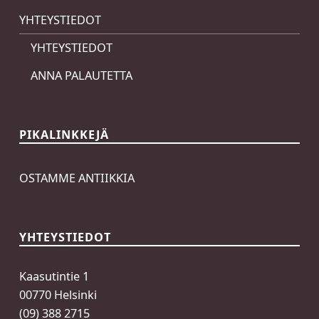
YHTEYSTIEDOT
YHTEYSTIEDOT
ANNA PALAUTETTA
PIKALINKKEJÄ
OSTAMME ANTIIKKIA
YHTEYSTIEDOT
Kaasutintie 1
00770 Helsinki
(09) 388 2715