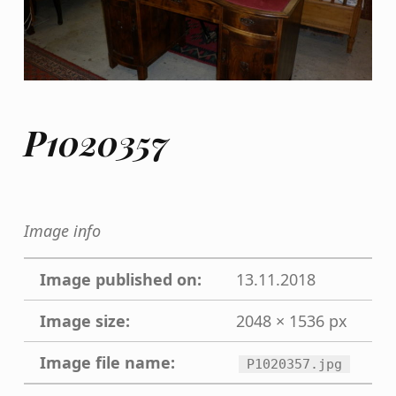
P1020357
Image info
Image published on:
13.11.2018
Image size:
2048 × 1536 px
Image file name:
P1020357.jpg