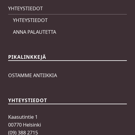
YHTEYSTIEDOT
YHTEYSTIEDOT
ANNA PALAUTETTA
PIKALINKKEJÄ
OSTAMME ANTIIKKIA
YHTEYSTIEDOT
Kaasutintie 1
00770 Helsinki
(09) 388 2715