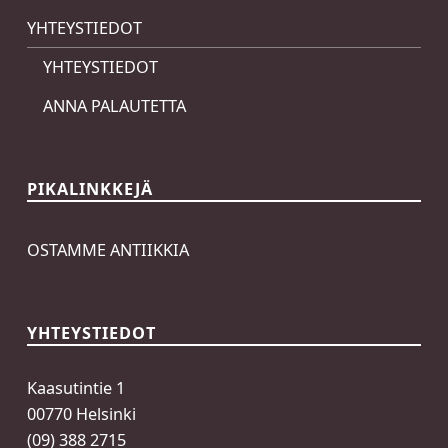
YHTEYSTIEDOT
YHTEYSTIEDOT
ANNA PALAUTETTA
PIKALINKKEJÄ
OSTAMME ANTIIKKIA
YHTEYSTIEDOT
Kaasutintie 1
00770 Helsinki
(09) 388 2715