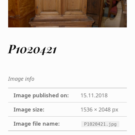
P1020421
Image info
Image published on:
15.11.2018
Image size:
1536 × 2048 px
Image file name:
P1020421.jpg