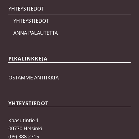
YHTEYSTIEDOT
YHTEYSTIEDOT
ANNA PALAUTETTA
PIKALINKKEJÄ
OSTAMME ANTIIKKIA
YHTEYSTIEDOT
Kaasutintie 1
00770 Helsinki
(09) 388 2715