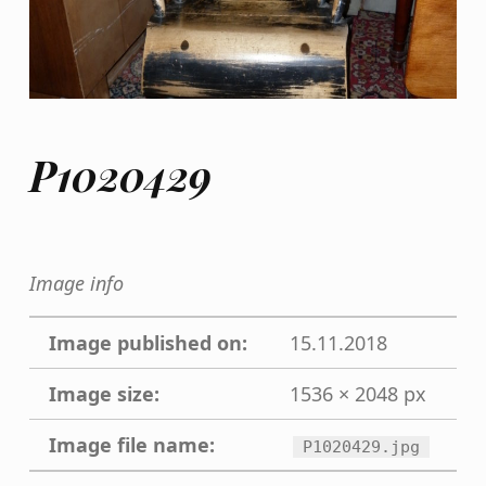
P1020429
Image info
Image published on:
15.11.2018
Image size:
1536 × 2048 px
Image file name:
P1020429.jpg