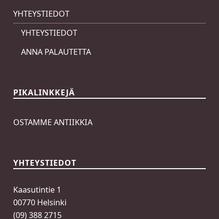
YHTEYSTIEDOT
YHTEYSTIEDOT
ANNA PALAUTETTA
PIKALINKKEJÄ
OSTAMME ANTIIKKIA
YHTEYSTIEDOT
Kaasutintie 1
00770 Helsinki
(09) 388 2715