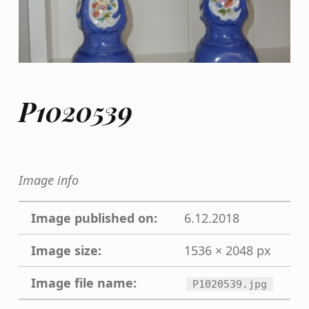
P1020539
Image info
Image published on:
6.12.2018
Image size:
1536 × 2048 px
Image file name:
P1020539.jpg