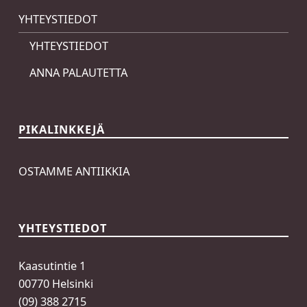
YHTEYSTIEDOT
YHTEYSTIEDOT
ANNA PALAUTETTA
PIKALINKKEJÄ
OSTAMME ANTIIKKIA
YHTEYSTIEDOT
Kaasutintie 1
00770 Helsinki
(09) 388 2715