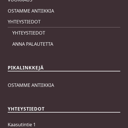
OSTAMME ANTIIKKIA
YHTEYSTIEDOT
YHTEYSTIEDOT
ANNA PALAUTETTA
PIKALINKKEJÄ
OSTAMME ANTIIKKIA
YHTEYSTIEDOT
Kaasutintie 1