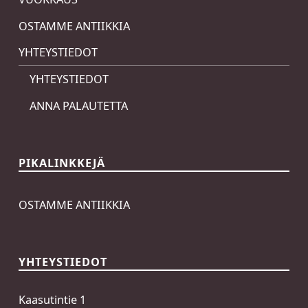
OSTAMME ANTIIKKIA
YHTEYSTIEDOT
YHTEYSTIEDOT
ANNA PALAUTETTA
PIKALINKKEJÄ
OSTAMME ANTIIKKIA
YHTEYSTIEDOT
Kaasutintie 1