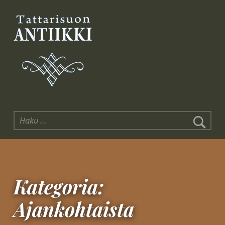
Tattarisuon Antiikki
Haku:
Kategoria:
Ajankohtaista