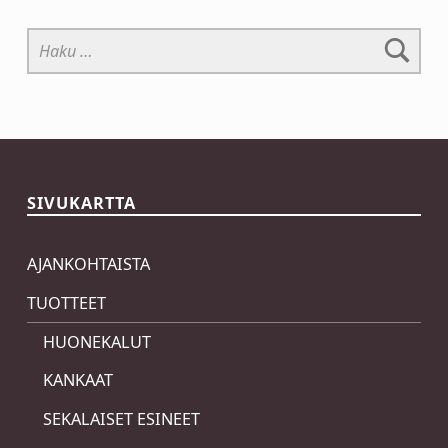
Haku:
SIVUKARTTA
AJANKOHTAISTA
TUOTTEET
HUONEKALUT
KANKAAT
SEKALAISET ESINEET