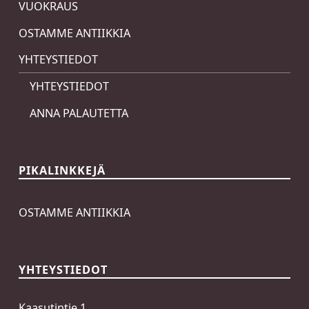
VUOKRAUS
OSTAMME ANTIIKKIA
YHTEYSTIEDOT
YHTEYSTIEDOT
ANNA PALAUTETTA
PIKALINKKEJÄ
OSTAMME ANTIIKKIA
YHTEYSTIEDOT
Kaasutintie 1